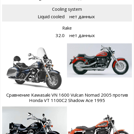
Cooling system
Liquid cooled
нет данных
Rake
32.0
нет данных
Сравнение Kawasaki VN 1600 Vulcan Nomad 2005 против
Honda VT 1100C2 Shadow Ace 1995