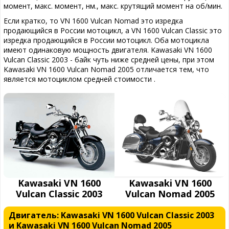
момент, макс. момент, нм., макс. крутящий момент на об/мин.
Если кратко, то VN 1600 Vulcan Nomad это изредка
продающийся в России мотоцикл, а VN 1600 Vulcan Classic это
изредка продающийся в России мотоцикл. Оба мотоцикла
имеют одинаковую мощность двигателя. Kawasaki VN 1600
Vulcan Classic 2003 - байк чуть ниже средней цены, при этом
Kawasaki VN 1600 Vulcan Nomad 2005 отличается тем, что
является мотоциклом средней стоимости .
Kawasaki VN 1600
Kawasaki VN 1600
Vulcan Classic 2003
Vulcan Nomad 2005
Двигатель: Kawasaki VN 1600 Vulcan Classic 2003
и Kawasaki VN 1600 Vulcan Nomad 2005