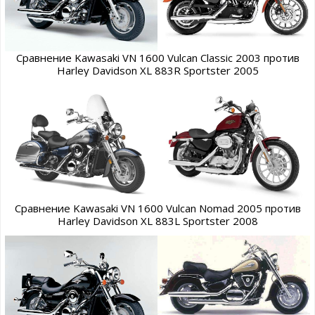
Сравнение Kawasaki VN 1600 Vulcan Classic 2003 против
Harley Davidson XL 883R Sportster 2005
Сравнение Kawasaki VN 1600 Vulcan Nomad 2005 против
Harley Davidson XL 883L Sportster 2008