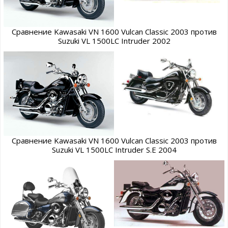
Сравнение Kawasaki VN 1600 Vulcan Classic 2003 против
Suzuki VL 1500LC Intruder 2002
Сравнение Kawasaki VN 1600 Vulcan Classic 2003 против
Suzuki VL 1500LC Intruder S.E 2004