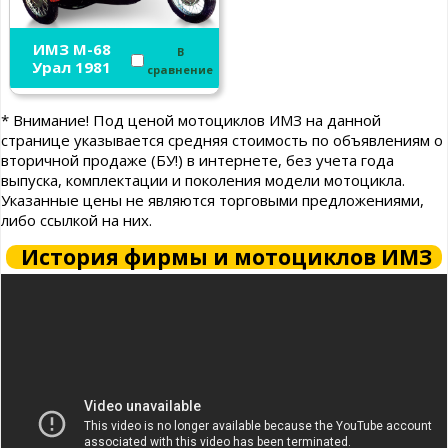
ИМЗ М-68
В
Урал 1981
сравнение
* Внимание! Под ценой мотоциклов ИМЗ на данной
странице указывается средняя стоимость по объявлениям о
вторичной продаже (БУ!) в интернете, без учета года
выпуска, комплектации и поколения модели мотоцикла.
Указанные цены не являются торговыми предложениями,
либо ссылкой на них.
История фирмы и мотоциклов ИМЗ