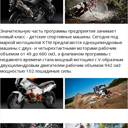
Значительную часть программы предприятия занимает
новый класс - детские спортивные машины. Сегодня под
маркой мотоциклов KTM предлагаются одноцилиндровые
машины с двух- и четырехтактными моторами рабочим
объемом от 49 до 660 см3, а флагманом программы с
недавнего времени стала мощный мотоцикл с V-образным
двухцилиндровым двигателем рабочим объемом 942 см3
мощностью 102 лошадиные силы.