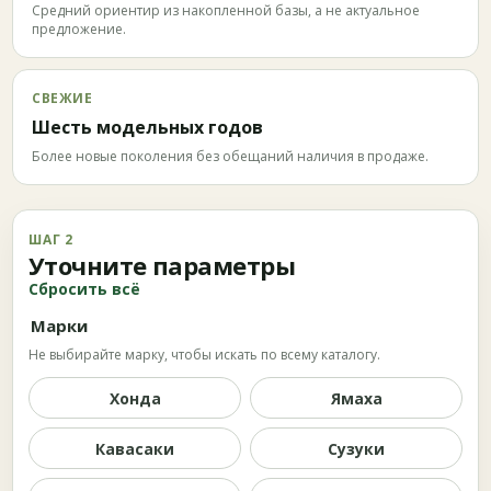
Средний ориентир из накопленной базы, а не актуальное
предложение.
СВЕЖИЕ
Шесть модельных годов
Более новые поколения без обещаний наличия в продаже.
ШАГ 2
Уточните параметры
Сбросить всё
Марки
Не выбирайте марку, чтобы искать по всему каталогу.
Хонда
Ямаха
Кавасаки
Сузуки