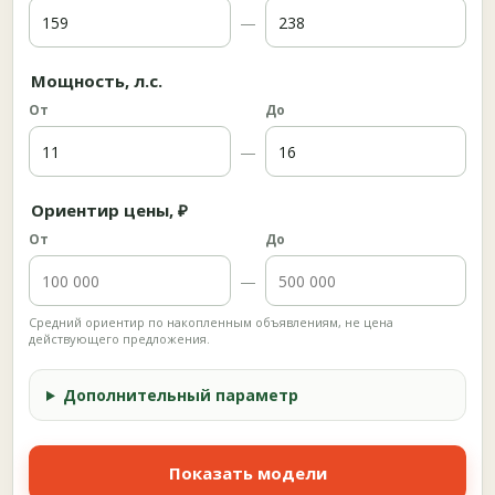
—
Мощность, л.с.
От
До
—
Ориентир цены, ₽
От
До
—
Средний ориентир по накопленным объявлениям, не цена
действующего предложения.
Дополнительный параметр
Показать модели