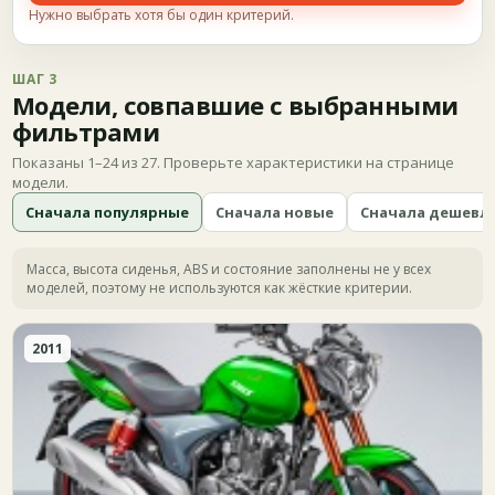
Нужно выбрать хотя бы один критерий.
ШАГ 3
Модели, совпавшие с выбранными
фильтрами
Показаны 1–24 из 27. Проверьте характеристики на странице
модели.
Сначала популярные
Сначала новые
Сначала дешевл
Масса, высота сиденья, ABS и состояние заполнены не у всех
моделей, поэтому не используются как жёсткие критерии.
2011