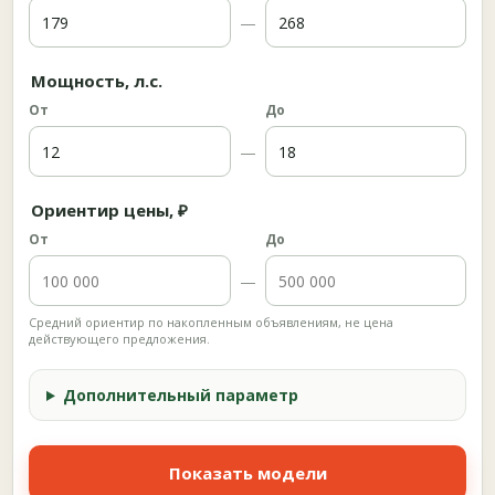
—
Мощность, л.с.
От
До
—
Ориентир цены, ₽
От
До
—
Средний ориентир по накопленным объявлениям, не цена
действующего предложения.
Дополнительный параметр
Показать модели