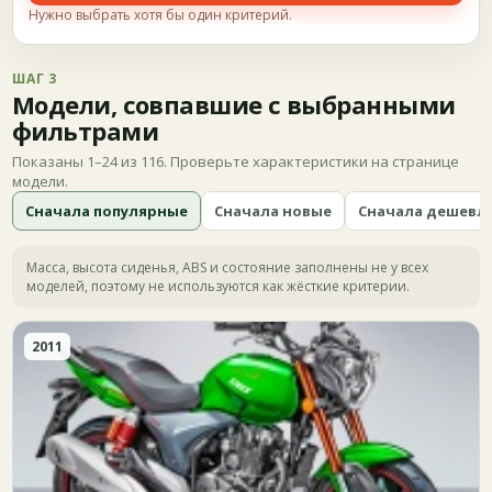
Нужно выбрать хотя бы один критерий.
ШАГ 3
Модели, совпавшие с выбранными
фильтрами
Показаны 1–24 из 116. Проверьте характеристики на странице
модели.
Сначала популярные
Сначала новые
Сначала дешевл
Масса, высота сиденья, ABS и состояние заполнены не у всех
моделей, поэтому не используются как жёсткие критерии.
2011