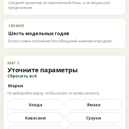
Средний ориентир из накопленной базы, а не актуальное
предложение.
СВЕЖИЕ
Шесть модельных годов
Более новые поколения без обещаний наличия в продаже.
ШАГ 2
Уточните параметры
Сбросить всё
Марки
Не выбирайте марку, чтобы искать по всему каталогу.
Хонда
Ямаха
Кавасаки
Сузуки