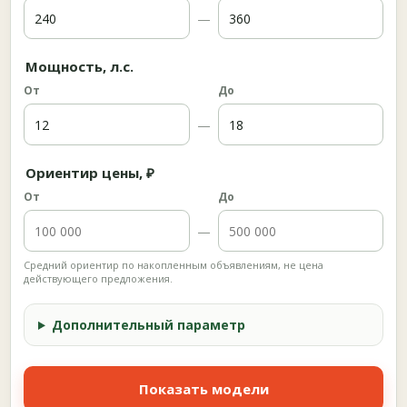
—
Мощность, л.с.
От
До
—
Ориентир цены, ₽
От
До
—
Средний ориентир по накопленным объявлениям, не цена
действующего предложения.
Дополнительный параметр
Показать модели