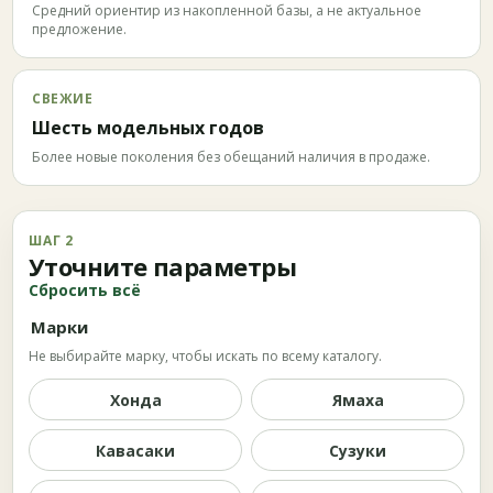
Средний ориентир из накопленной базы, а не актуальное
предложение.
СВЕЖИЕ
Шесть модельных годов
Более новые поколения без обещаний наличия в продаже.
ШАГ 2
Уточните параметры
Сбросить всё
Марки
Не выбирайте марку, чтобы искать по всему каталогу.
Хонда
Ямаха
Кавасаки
Сузуки