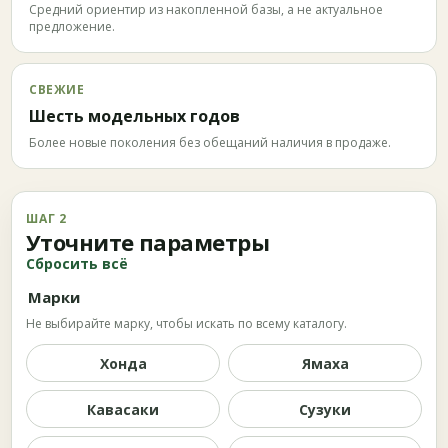
Средний ориентир из накопленной базы, а не актуальное
предложение.
СВЕЖИЕ
Шесть модельных годов
Более новые поколения без обещаний наличия в продаже.
ШАГ 2
Уточните параметры
Сбросить всё
Марки
Не выбирайте марку, чтобы искать по всему каталогу.
Хонда
Ямаха
Кавасаки
Сузуки