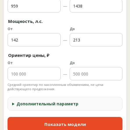
—
Мощность, л.с.
От
До
—
Ориентир цены, ₽
От
До
—
Средний ориентир по накопленным объявлениям, не цена
действующего предложения.
Дополнительный параметр
Показать модели