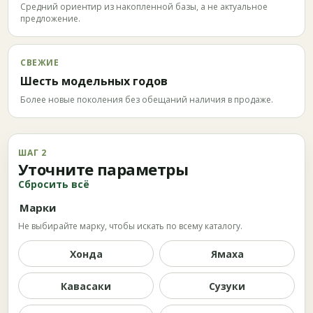
Средний ориентир из накопленной базы, а не актуальное
предложение.
СВЕЖИЕ
Шесть модельных годов
Более новые поколения без обещаний наличия в продаже.
ШАГ 2
Уточните параметры
Сбросить всё
Марки
Не выбирайте марку, чтобы искать по всему каталогу.
Хонда
Ямаха
Кавасаки
Сузуки