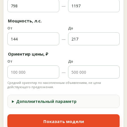
—
Мощность, л.с.
От
До
—
Ориентир цены, ₽
От
До
—
Средний ориентир по накопленным объявлениям, не цена
действующего предложения.
Дополнительный параметр
Показать модели