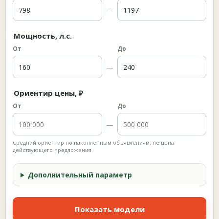
—
Мощность, л.с.
От
До
—
Ориентир цены, ₽
От
До
—
Средний ориентир по накопленным объявлениям, не цена
действующего предложения.
Дополнительный параметр
Показать модели