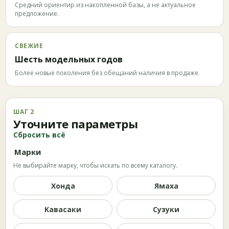
Средний ориентир из накопленной базы, а не актуальное
предложение.
СВЕЖИЕ
Шесть модельных годов
Более новые поколения без обещаний наличия в продаже.
ШАГ 2
Уточните параметры
Сбросить всё
Марки
Не выбирайте марку, чтобы искать по всему каталогу.
Хонда
Ямаха
Кавасаки
Сузуки