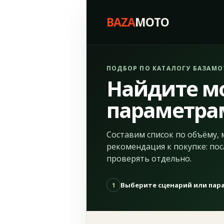
BAZA
MOTO
ПОДБОР ПО КАТАЛОГУ БАЗАМО
Найдите м
параметра
Составим список по объёму, 
рекомендация к покупке: пос
проверять отдельно.
Выберите сценарий или па
1