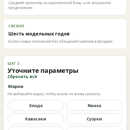
Средний ориентир из накопленной базы, а не актуальное
предложение.
СВЕЖИЕ
Шесть модельных годов
Более новые поколения без обещаний наличия в продаже.
ШАГ 2
Уточните параметры
Сбросить всё
Марки
Не выбирайте марку, чтобы искать по всему каталогу.
Хонда
Ямаха
Кавасаки
Сузуки