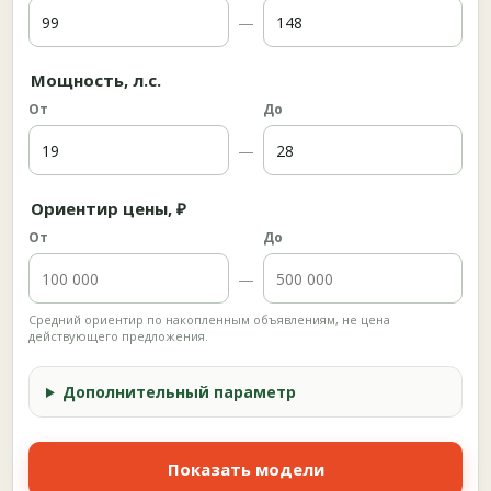
—
Мощность, л.с.
От
До
—
Ориентир цены, ₽
От
До
—
Средний ориентир по накопленным объявлениям, не цена
действующего предложения.
Дополнительный параметр
Показать модели