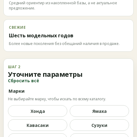
Средний ориентир из накопленной базы, а не актуальное
предложение.
СВЕЖИЕ
Шесть модельных годов
Более новые поколения без обещаний наличия в продаже.
ШАГ 2
Уточните параметры
Сбросить всё
Марки
Не выбирайте марку, чтобы искать по всему каталогу.
Хонда
Ямаха
Кавасаки
Сузуки