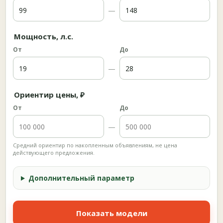
—
Мощность, л.с.
От
До
—
Ориентир цены, ₽
От
До
—
Средний ориентир по накопленным объявлениям, не цена
действующего предложения.
Дополнительный параметр
Показать модели