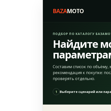
BAZA
MOTO
ПОДБОР ПО КАТАЛОГУ БАЗАМО
Найдите м
параметра
Составим список по объёму, 
рекомендация к покупке: пос
проверять отдельно.
Выберите сценарий или па
1