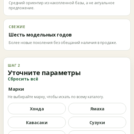
Средний ориентир из накопленной базы, а не актуальное
предложение.
СВЕЖИЕ
Шесть модельных годов
Более новые поколения без обещаний наличия в продаже.
ШАГ 2
Уточните параметры
Сбросить всё
Марки
Не выбирайте марку, чтобы искать по всему каталогу.
Хонда
Ямаха
Кавасаки
Сузуки