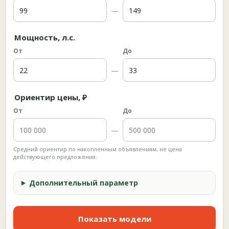
—
Мощность, л.с.
От
До
—
Ориентир цены, ₽
От
До
—
Средний ориентир по накопленным объявлениям, не цена
действующего предложения.
Дополнительный параметр
Показать модели