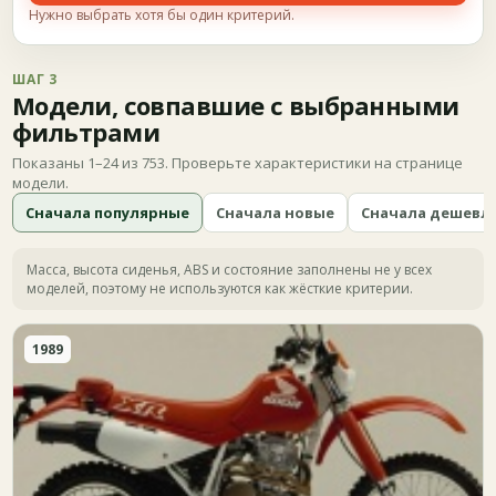
Нужно выбрать хотя бы один критерий.
ШАГ 3
Модели, совпавшие с выбранными
фильтрами
Показаны 1–24 из 753. Проверьте характеристики на странице
модели.
Сначала популярные
Сначала новые
Сначала дешевл
Масса, высота сиденья, ABS и состояние заполнены не у всех
моделей, поэтому не используются как жёсткие критерии.
1989