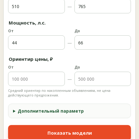
—
Мощность, л.с.
От
До
—
Ориентир цены, ₽
От
До
—
Средний ориентир по накопленным объявлениям, не цена
действующего предложения.
Дополнительный параметр
Показать модели