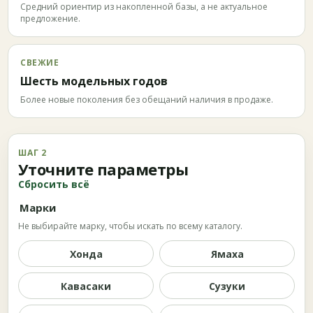
Средний ориентир из накопленной базы, а не актуальное
предложение.
СВЕЖИЕ
Шесть модельных годов
Более новые поколения без обещаний наличия в продаже.
ШАГ 2
Уточните параметры
Сбросить всё
Марки
Не выбирайте марку, чтобы искать по всему каталогу.
Хонда
Ямаха
Кавасаки
Сузуки