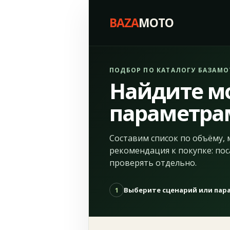
BAZA
MOTO
ПОДБОР ПО КАТАЛОГУ БАЗАМО
Найдите м
параметра
Составим список по объёму, 
рекомендация к покупке: пос
проверять отдельно.
Выберите сценарий или па
1