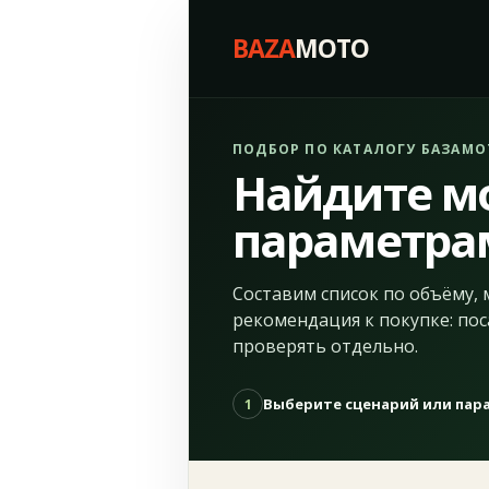
BAZA
MOTO
ПОДБОР ПО КАТАЛОГУ БАЗАМО
Найдите м
параметра
Составим список по объёму, 
рекомендация к покупке: пос
проверять отдельно.
Выберите сценарий или па
1