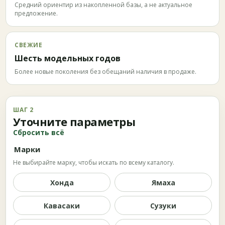
Средний ориентир из накопленной базы, а не актуальное
предложение.
СВЕЖИЕ
Шесть модельных годов
Более новые поколения без обещаний наличия в продаже.
ШАГ 2
Уточните параметры
Сбросить всё
Марки
Не выбирайте марку, чтобы искать по всему каталогу.
Хонда
Ямаха
Кавасаки
Сузуки