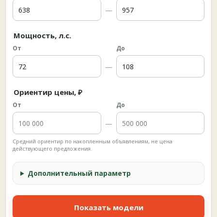
—
Мощность, л.с.
От
До
—
Ориентир цены, ₽
От
До
—
Средний ориентир по накопленным объявлениям, не цена
действующего предложения.
Дополнительный параметр
Показать модели