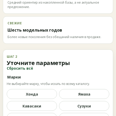
Средний ориентир из накопленной базы, а не актуальное
предложение.
СВЕЖИЕ
Шесть модельных годов
Более новые поколения без обещаний наличия в продаже.
ШАГ 2
Уточните параметры
Сбросить всё
Марки
Не выбирайте марку, чтобы искать по всему каталогу.
Хонда
Ямаха
Кавасаки
Сузуки