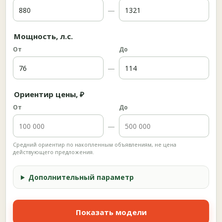
—
Мощность, л.с.
От
До
—
Ориентир цены, ₽
От
До
—
Средний ориентир по накопленным объявлениям, не цена
действующего предложения.
Дополнительный параметр
Показать модели