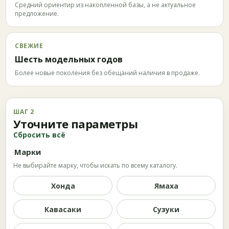
Средний ориентир из накопленной базы, а не актуальное
предложение.
СВЕЖИЕ
Шесть модельных годов
Более новые поколения без обещаний наличия в продаже.
ШАГ 2
Уточните параметры
Сбросить всё
Марки
Не выбирайте марку, чтобы искать по всему каталогу.
Хонда
Ямаха
Кавасаки
Сузуки