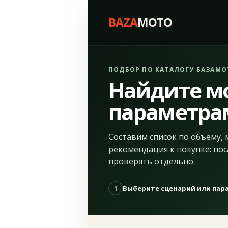
BAZA
MOTO
ПОДБОР ПО КАТАЛОГУ БАЗАМО
Найдите м
параметра
Составим список по объёму, 
рекомендация к покупке: пос
проверять отдельно.
Выберите сценарий или па
1