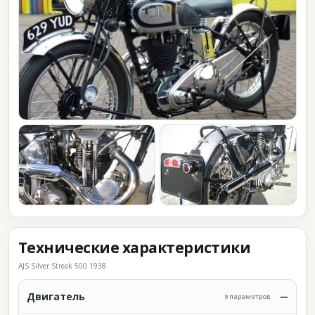
Технические характеристики
AJS Silver Streak 500 1938
Двигатель
9 параметров