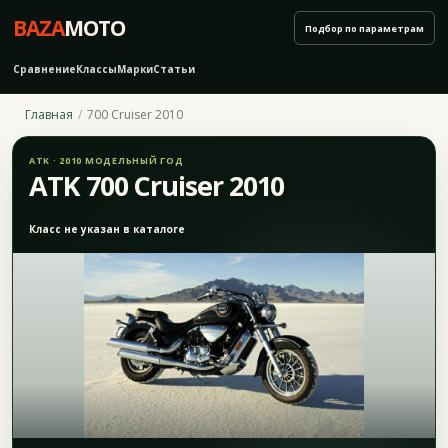
BAZA
MOTO
Подбор по параметрам
Сравнение
Классы
Марки
Статьи
Главная
700 Cruiser 2010
ATK · 2010 МОДЕЛЬНЫЙ ГОД
ATK 700 Cruiser 2010
Класс не указан в каталоге