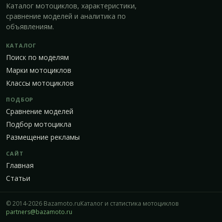
Каталог мотоциклов, характеристики,
сравнение моделей и аналитика по
объявлениям.
КАТАЛОГ
Поиск по моделям
Марки мотоциклов
Классы мотоциклов
ПОДБОР
Сравнение моделей
Подбор мотоцикла
Размещение рекламы
САЙТ
Главная
Статьи
© 2014-2026 Bazamoto.ru
Каталог и статистика мотоциклов
partners@bazamoto.ru