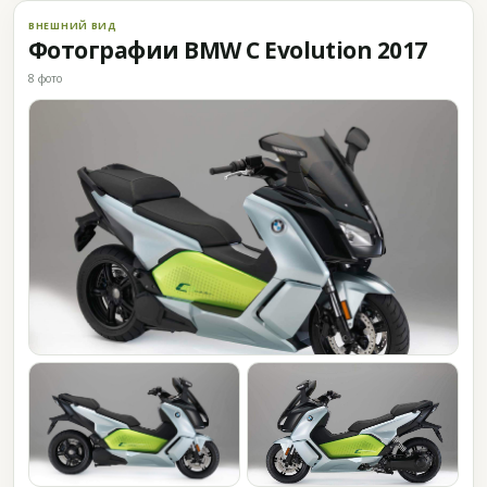
ВНЕШНИЙ ВИД
Фотографии BMW C Evolution 2017
8 фото