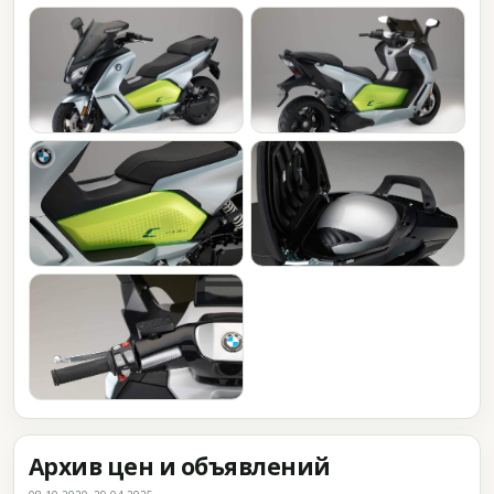
Архив цен и объявлений