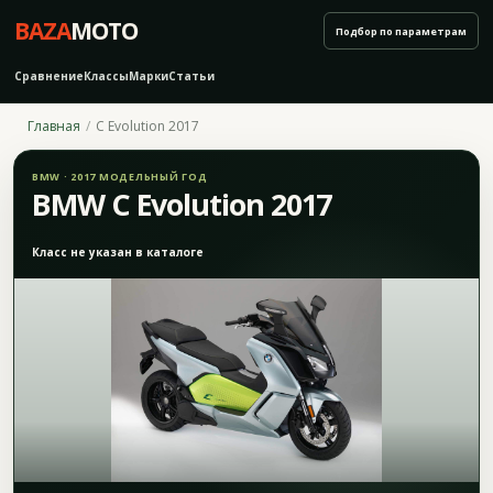
BAZA
MOTO
Подбор по параметрам
Сравнение
Классы
Марки
Статьи
Главная
C Evolution 2017
BMW · 2017 МОДЕЛЬНЫЙ ГОД
BMW C Evolution 2017
Класс не указан в каталоге