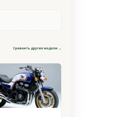
Сравнить другие модели →