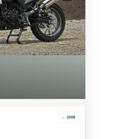
← 2008