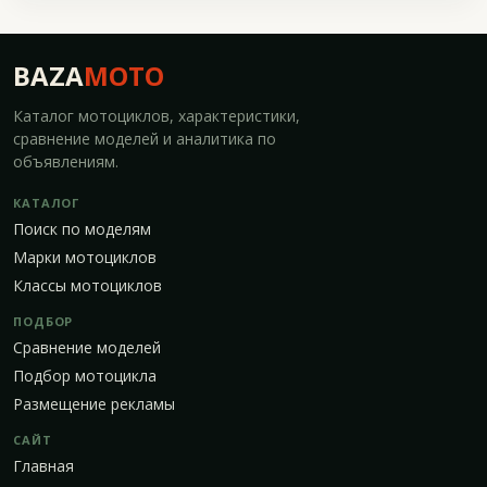
BAZA
MOTO
Каталог мотоциклов, характеристики,
сравнение моделей и аналитика по
объявлениям.
КАТАЛОГ
Поиск по моделям
Марки мотоциклов
Классы мотоциклов
ПОДБОР
Сравнение моделей
Подбор мотоцикла
Размещение рекламы
САЙТ
Главная