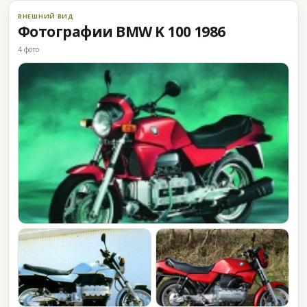
ВНЕШНИЙ ВИД
Фотографии BMW K 100 1986
4 фото