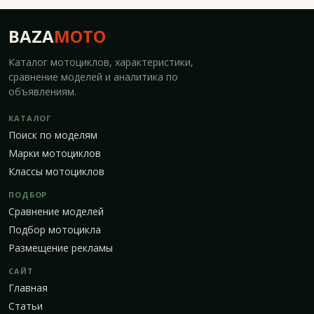
BAZA
MOTO
Каталог мотоциклов, характеристики,
сравнение моделей и аналитика по
объявлениям.
КАТАЛОГ
Поиск по моделям
Марки мотоциклов
Классы мотоциклов
ПОДБОР
Сравнение моделей
Подбор мотоцикла
Размещение рекламы
САЙТ
Главная
Статьи