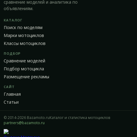
сравнение моделей и аналитика по
объявлениям.
КАТАЛОГ
Поиск по моделям
Марки мотоциклов
Классы мотоциклов
ПОДБОР
Сравнение моделей
Подбор мотоцикла
Размещение рекламы
САЙТ
Главная
Статьи
© 2014-2026 Bazamoto.ru
Каталог и статистика мотоциклов
partners@bazamoto.ru