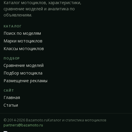
Каталог мотоциклов, характеристики,
сравнение моделей и аналитика по
объявлениям.
КАТАЛОГ
Поиск по моделям
Марки мотоциклов
Классы мотоциклов
ПОДБОР
Сравнение моделей
Подбор мотоцикла
Размещение рекламы
САЙТ
Главная
Статьи
© 2014-2026 Bazamoto.ru
Каталог и статистика мотоциклов
partners@bazamoto.ru