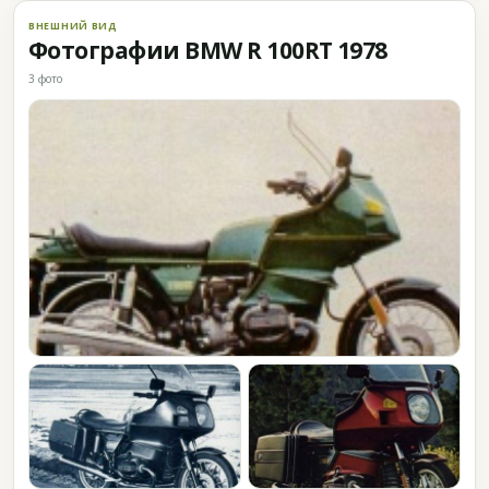
ВНЕШНИЙ ВИД
Фотографии BMW R 100RT 1978
3 фото