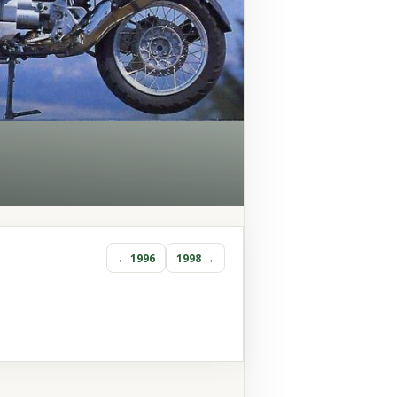
← 1996
1998 →