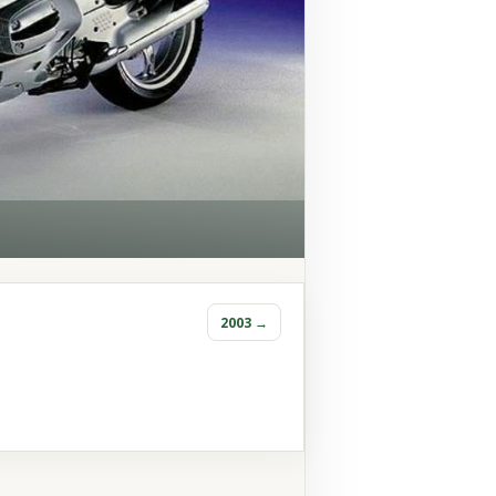
2003 →