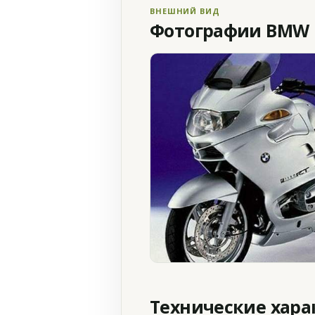
ВНЕШНИЙ ВИД
Фотографии BMW R
Технические хар