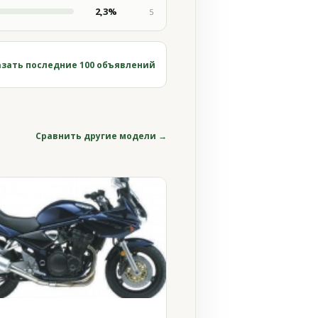
2,3%
5
зать последние 100 объявлений
Сравнить другие модели →