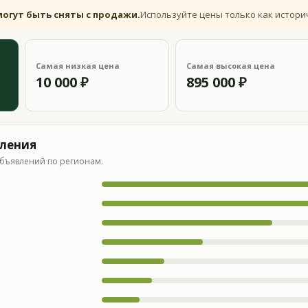
могут быть сняты с продажи.
Используйте цены только как истори
Самая низкая цена
Самая высокая цена
10 000 ₽
895 000 ₽
вления
бъявлений по регионам.