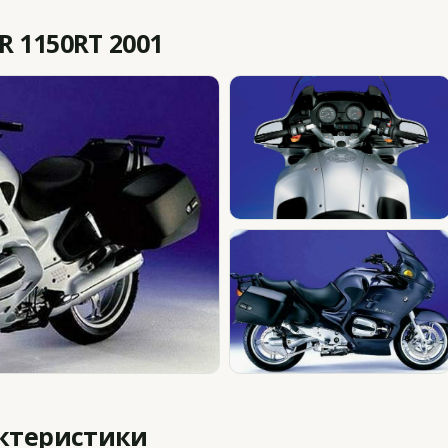
 1150RT 2001
актеристики