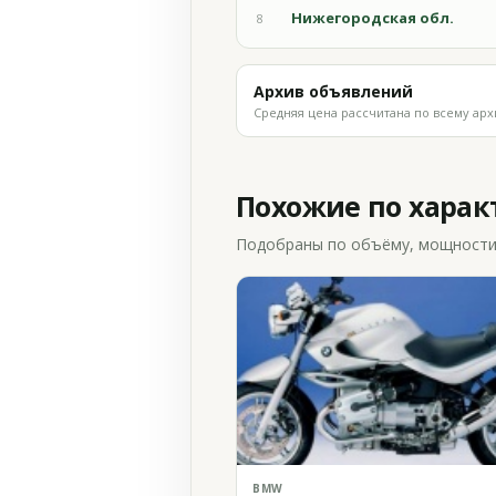
Нижегородская обл.
8
Архив объявлений
Средняя цена рассчитана по всему арх
Похожие по хара
Подобраны по объёму, мощности и
BMW