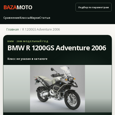
BAZA
MOTO
Подбор по параметрам
Сравнение
Классы
Марки
Статьи
Главная
R 1200GS Adventure 2006
BMW · 2006 МОДЕЛЬНЫЙ ГОД
BMW R 1200GS Adventure 2006
Класс не указан в каталоге