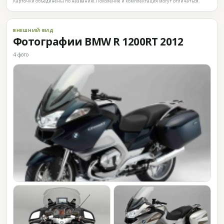
Карточки объединены по названию. Поколение и комплектация могут отличаться.
ВНЕШНИЙ ВИД
Фотографии BMW R 1200RT 2012
4 фото