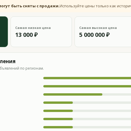
могут быть сняты с продажи.
Используйте цены только как истори
Самая низкая цена
Самая высокая цена
13 000 ₽
5 000 000 ₽
вления
бъявлений по регионам.