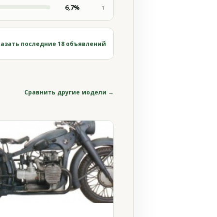
6,7%
1
азать последние 18 объявлений
Сравнить другие модели →