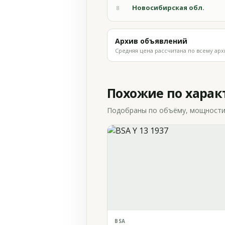
Новосибирская обл.
8
Архив объявлений
Средняя цена рассчитана по всему арх
Похожие по хара
Подобраны по объёму, мощности и
BSA