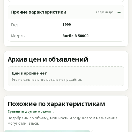
Прочие характеристики
2 параметра
Год
1999
Модель
Borile B 500CR
Архив цен и объявлений
Цен в архиве нет
Это не означает, что модель не продаётся.
Похожие по характеристикам
Сравнить другие модели →
Подобраны по объёму, мощности и году. Класс и назначение
могут отличаться.