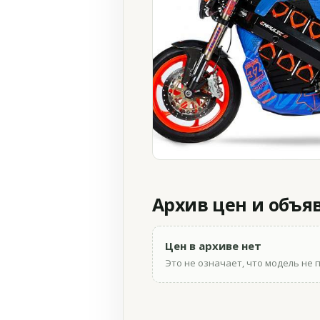
Архив цен и объя
Цен в архиве нет
Это не означает, что модель не 