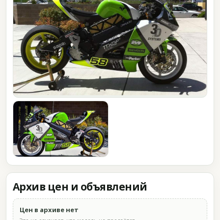
Архив цен и объявлений
Цен в архиве нет