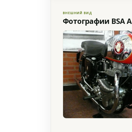
ВНЕШНИЙ ВИД
Фотографии BSA A 