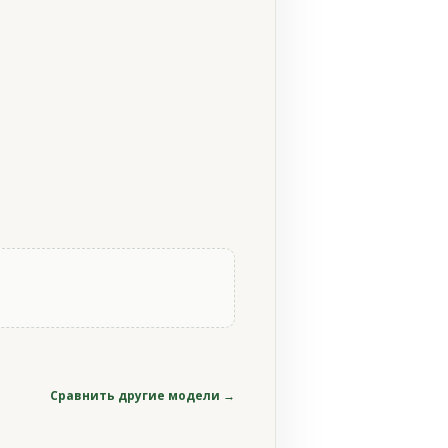
Сравнить другие модели →