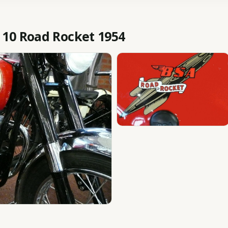
10 Road Rocket 1954