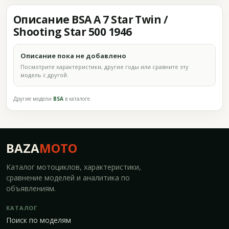
Описание BSA A 7 Star Twin /
Shooting Star 500 1946
Описание пока не добавлено
Посмотрите характеристики, другие годы или сравните эту
модель с другой.
Другие модели
BSA
в каталоге
BAZA
MOTO
Каталог мотоциклов, характеристики,
сравнение моделей и аналитика по
объявлениям.
КАТАЛОГ
Поиск по моделям