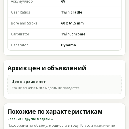
Аккумулятор
6V
Gear Ratios
Twin cradle
Bore and Stroke
60 x 61.5 mm
Carburetor
Twin, chrome
Generator
Dynamo
Архив цен и объявлений
Цен в архиве нет
Это не означает, что модель не продаётся.
Похожие по характеристикам
Сравнить другие модели →
Подобраны по объёму, мощности и году. Класс и назначение