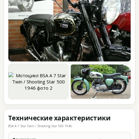
Технические характеристики
BSA A 7 Star Twin / Shooting Star 500 1946