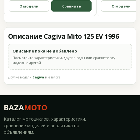
О модели
Сравнить
О модели
Описание Cagiva Mito 125 EV 1996
Описание пока не добавлено
Посмотрите характеристики, другие годы или сравните эту
модель с другой.
Другие модели
Cagiva
в каталоге
BAZA
MOTO
Каталог мотоциклов, характеристики,
сравнение моделей и аналитика по
объявлениям.