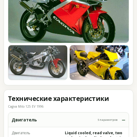
Технические характеристики
Cagiva Mito 125 EV 1996
Двигатель
5 параметров
Двигатель
Liquid cooled, read valve, two