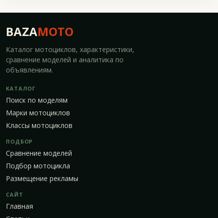
BAZA
MOTO
Каталог мотоциклов, характеристики,
сравнение моделей и аналитика по
объявлениям.
КАТАЛОГ
Поиск по моделям
Марки мотоциклов
Классы мотоциклов
ПОДБОР
Сравнение моделей
Подбор мотоцикла
Размещение рекламы
САЙТ
Главная