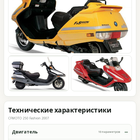
Технические характеристики
CFMOTO 250 Fashion 2007
Двигатель
10 параметров