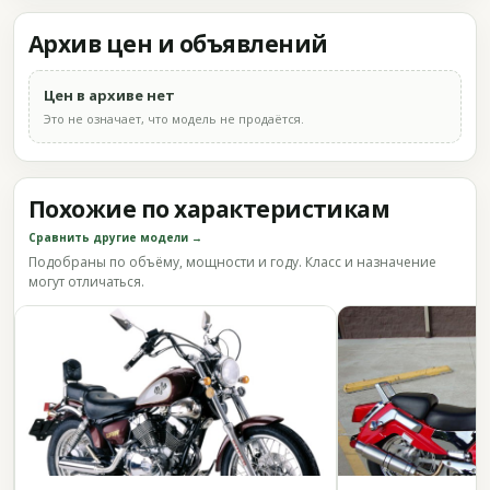
Архив цен и объявлений
Цен в архиве нет
Это не означает, что модель не продаётся.
Похожие по характеристикам
Сравнить другие модели →
Подобраны по объёму, мощности и году. Класс и назначение
могут отличаться.