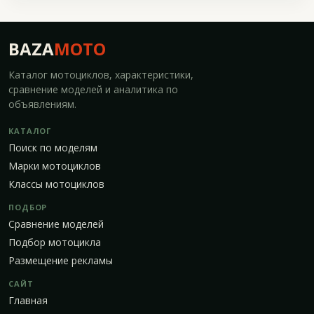
BAZA
MOTO
Каталог мотоциклов, характеристики,
сравнение моделей и аналитика по
объявлениям.
КАТАЛОГ
Поиск по моделям
Марки мотоциклов
Классы мотоциклов
ПОДБОР
Сравнение моделей
Подбор мотоцикла
Размещение рекламы
САЙТ
Главная