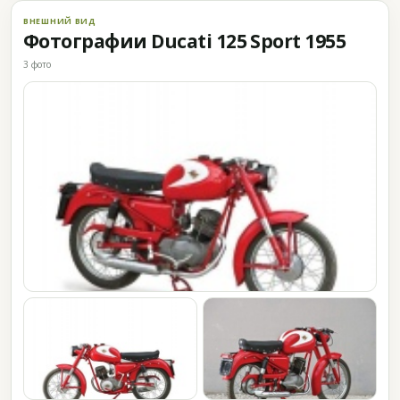
ВНЕШНИЙ ВИД
Фотографии Ducati 125 Sport 1955
3 фото