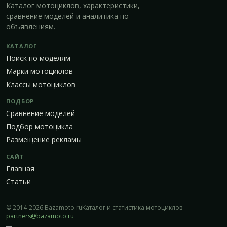
Каталог мотоциклов, характеристики,
сравнение моделей и аналитика по
объявлениям.
КАТАЛОГ
Поиск по моделям
Марки мотоциклов
Классы мотоциклов
ПОДБОР
Сравнение моделей
Подбор мотоцикла
Размещение рекламы
САЙТ
Главная
Статьи
© 2014-2026 Bazamoto.ru
Каталог и статистика мотоциклов
partners@bazamoto.ru