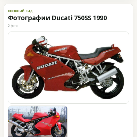
ВНЕШНИЙ ВИД
Фотографии Ducati 750SS 1990
2 фото