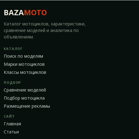
BAZA
MOTO
Каталог мотоциклов, характеристики,
сравнение моделей и аналитика по
объявлениям.
КАТАЛОГ
Поиск по моделям
Марки мотоциклов
Классы мотоциклов
ПОДБОР
Сравнение моделей
Подбор мотоцикла
Размещение рекламы
САЙТ
Главная
Статьи