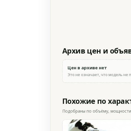
Архив цен и объя
Цен в архиве нет
Это не означает, что модель не 
Похожие по хара
Подобраны по объёму, мощности и