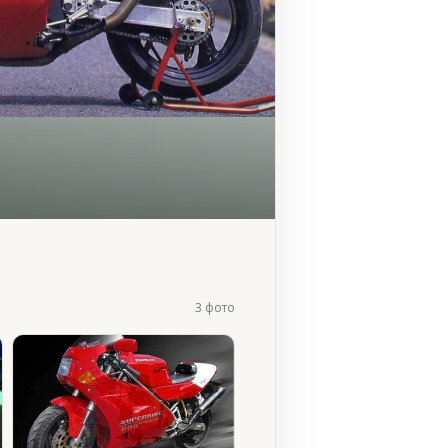
3 фото