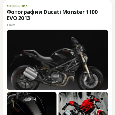
ВНЕШНИЙ ВИД
Фотографии Ducati Monster 1100
EVO 2013
5 фото