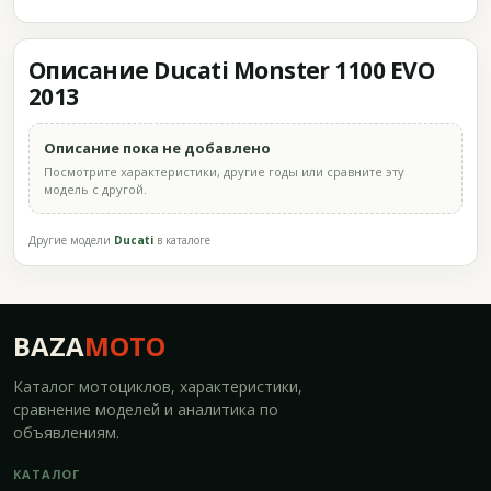
Описание Ducati Monster 1100 EVO
2013
Описание пока не добавлено
Посмотрите характеристики, другие годы или сравните эту
модель с другой.
Другие модели
Ducati
в каталоге
BAZA
MOTO
Каталог мотоциклов, характеристики,
сравнение моделей и аналитика по
объявлениям.
КАТАЛОГ