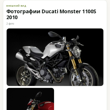
ВНЕШНИЙ ВИД
Фотографии Ducati Monster 1100S
2010
2 фото