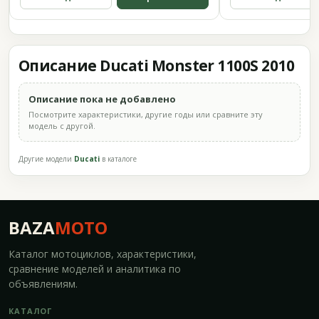
Описание Ducati Monster 1100S 2010
Описание пока не добавлено
Посмотрите характеристики, другие годы или сравните эту
модель с другой.
Другие модели
Ducati
в каталоге
BAZA
MOTO
Каталог мотоциклов, характеристики,
сравнение моделей и аналитика по
объявлениям.
КАТАЛОГ