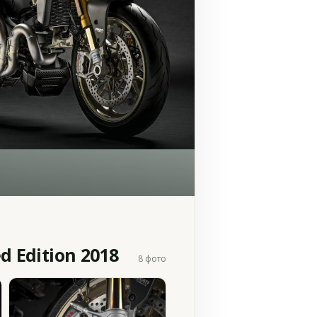
d Edition 2018
8 фото