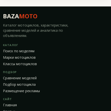
BAZA
MOTO
Каталог мотоциклов, характеристики,
сравнение моделей и аналитика по
объявлениям.
КАТАЛОГ
Поиск по моделям
Марки мотоциклов
Классы мотоциклов
ПОДБОР
Сравнение моделей
Подбор мотоцикла
Размещение рекламы
САЙТ
Главная