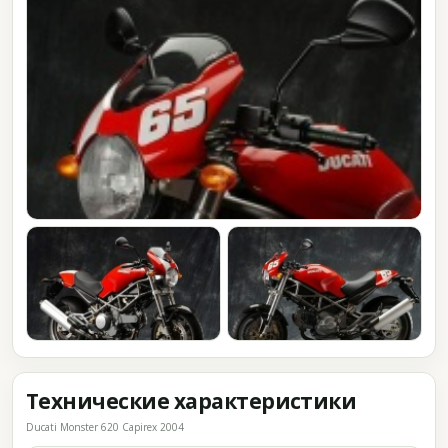
Технические характеристики
Ducati Monster 620 Capirex 2004